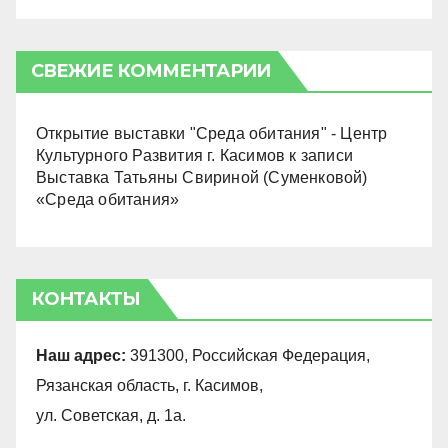
СВЕЖИЕ КОММЕНТАРИИ
Открытие выставки "Среда обитания" - Центр
Культурного Развития г. Касимов
к записи
Выставка Татьяны Свириной (Суменковой)
«Среда обитания»
КОНТАКТЫ
Наш адрес:
391300, Российская Федерация,
Рязанская область, г. Касимов,
ул. Советская, д. 1а.