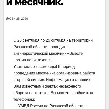
й месячник.
СЕН 25, 2020
С 25 сентября по 25 октября на территории
Рязанской области проводится
антинаркотический месячник «Вместе
против наркотиков!».
Уважаемые касимовцы! В период
проведения месячника организована работа
«горячей линии». Информацию о ставших
Вам известными фактах незаконного
оборота наркотиков Вы можете сообщить по
телефонам:
— УМВД России по Рязанской области –