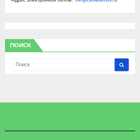
ПОИСК