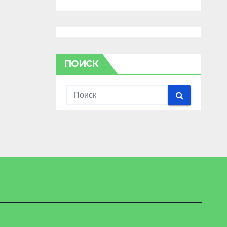
ПОИСК