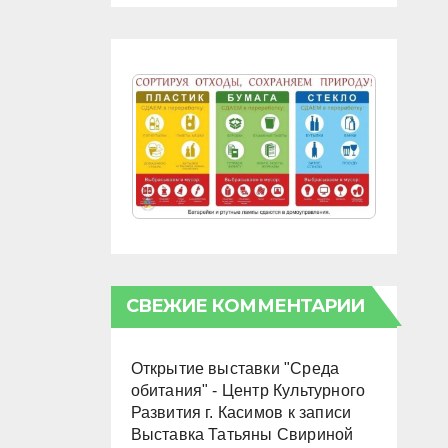
СВЕЖИЕ КОММЕНТАРИИ
Открытие выставки "Среда
обитания" - Центр Культурного
Развития г. Касимов
к записи
Выставка Татьяны Свириной