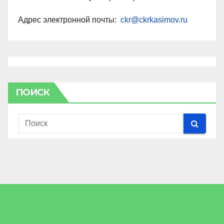
Адрес электронной почты:
ckr@ckrkasimov.ru
ПОИСК