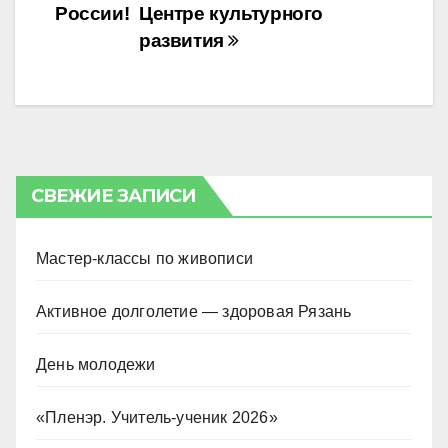
России!
Центре культурного
развития
СВЕЖИЕ ЗАПИСИ
Мастер-классы по живописи
Активное долголетие — здоровая Рязань
День молодежи
«Пленэр. Учитель-ученик 2026»