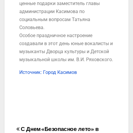
ценные подарки заместитель главы
администрации Касимова по
социальным вопросам Татьяна
Соловьева.
Особое праздничное настроение
создавали в этот день юные вокалисты и
музыканты Дворца культуры и Детской
музыкальной школы им. В.И. Ряховского.
Источник: Город Касимов
С Днем
«Безопасное лето» в