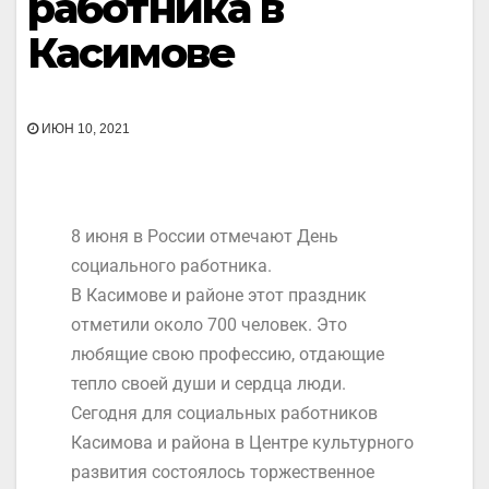
работника в
Касимове
ИЮН 10, 2021
8 июня в России отмечают День
социального работника.
В Касимове и районе этот праздник
отметили около 700 человек. Это
любящие свою профессию, отдающие
тепло своей души и сердца люди.
Сегодня для социальных работников
Касимова и района в Центре культурного
развития состоялось торжественное