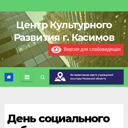
Центр Культурного
Развития г. Касимов
Версия для слабовидящих
День социального