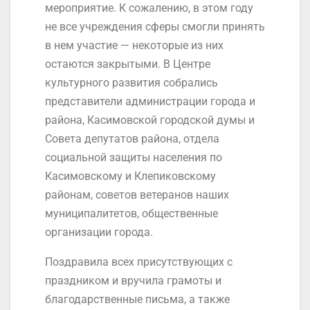
мероприятие. К сожалению, в этом году
не все учреждения сферы смогли принять
в нем участие — некоторые из них
остаются закрытыми. В Центре
культурного развития собрались
представители администрации города и
района, Касимовской городской думы и
Совета депутатов района, отдела
социальной защиты населения по
Касимовскому и Клепиковскому
районам, советов ветеранов наших
муниципалитетов, общественные
организации города.
Поздравила всех присутствующих с
праздником и вручила грамоты и
благодарственные письма, а также