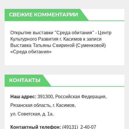
СВЕЖИЕ КОММЕНТАРИИ
Открытие выставки "Среда обитания" - Центр
Культурного Развития г. Касимов
к записи
Выставка Татьяны Свириной (Суменковой)
«Среда обитания»
КОНТАКТЫ
Наш адрес:
391300, Российская Федерация,
Рязанская область, г. Касимов,
ул. Советская, д. 1а.
Контактный телефон:
(49131) 2-40-07